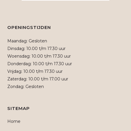
OPENINGSTIJDEN
Maandag: Gesloten
Dinsdag: 10.00 t/m 17.30 uur
Woensdag: 10.00 t/m 17.30 uur
Donderdag: 10.00 t/m 17.30 uur
Vrijdag: 10.00 t/m 17.30 uur
Zaterdag: 10.00 t/m 17.00 uur
Zondag: Gesloten
SITEMAP
Home