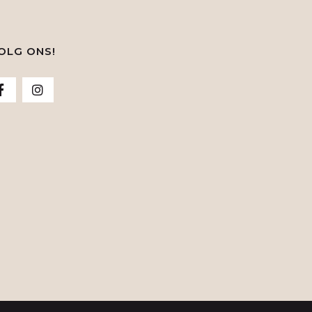
OLG ONS!