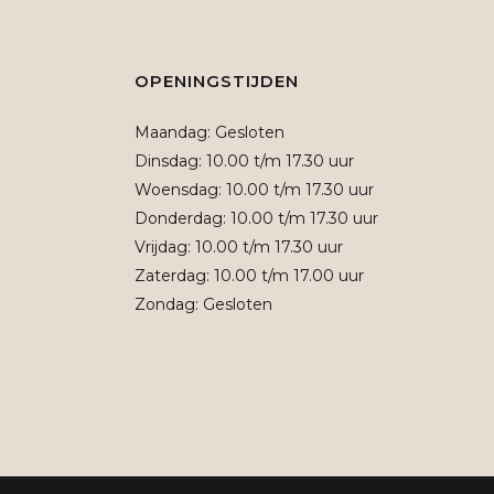
OPENINGSTIJDEN
Maandag: Gesloten
Dinsdag: 10.00 t/m 17.30 uur
Woensdag: 10.00 t/m 17.30 uur
Donderdag: 10.00 t/m 17.30 uur
Vrijdag: 10.00 t/m 17.30 uur
Zaterdag: 10.00 t/m 17.00 uur
Zondag: Gesloten