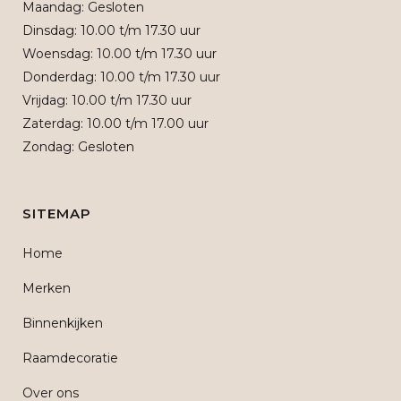
Maandag: Gesloten
Dinsdag: 10.00 t/m 17.30 uur
Woensdag: 10.00 t/m 17.30 uur
Donderdag: 10.00 t/m 17.30 uur
Vrijdag: 10.00 t/m 17.30 uur
Zaterdag: 10.00 t/m 17.00 uur
Zondag: Gesloten
SITEMAP
Home
Merken
Binnenkijken
Raamdecoratie
Over ons