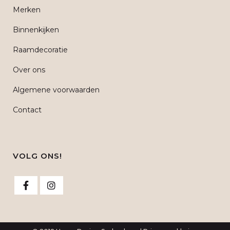
Merken
Binnenkijken
Raamdecoratie
Over ons
Algemene voorwaarden
Contact
VOLG ONS!