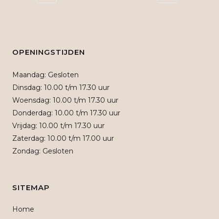
OPENINGSTIJDEN
Maandag: Gesloten
Dinsdag: 10.00 t/m 17.30 uur
Woensdag: 10.00 t/m 17.30 uur
Donderdag: 10.00 t/m 17.30 uur
Vrijdag: 10.00 t/m 17.30 uur
Zaterdag: 10.00 t/m 17.00 uur
Zondag: Gesloten
SITEMAP
Home