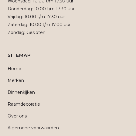
Woensdag: 10.00 t/m 17.30 uur
Donderdag: 10.00 t/m 17.30 uur
Vrijdag: 10.00 t/m 17.30 uur
Zaterdag: 10.00 t/m 17.00 uur
Zondag: Gesloten
SITEMAP
Home
Merken
Binnenkijken
Raamdecoratie
Over ons
Algemene voorwaarden