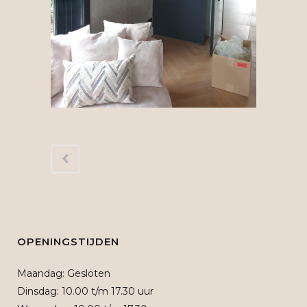
OPENINGSTIJDEN
Maandag: Gesloten
Dinsdag: 10.00 t/m 17.30 uur