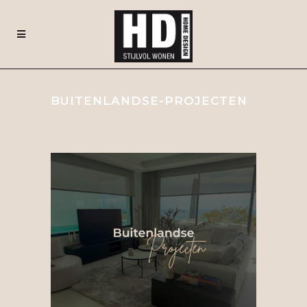
BUITENLANDSE-PROJECTEN