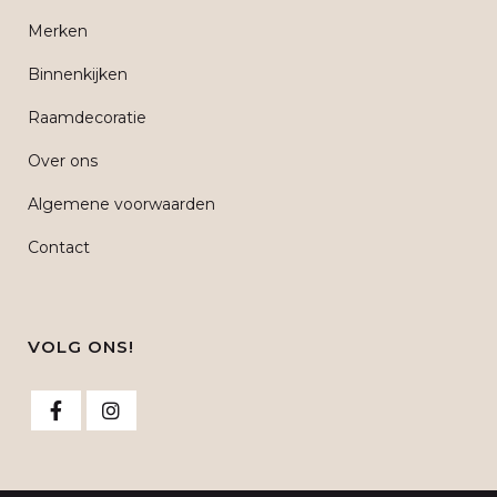
Merken
Binnenkijken
Raamdecoratie
Over ons
Algemene voorwaarden
Contact
VOLG ONS!