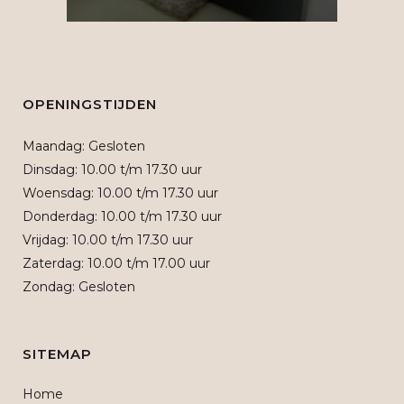
OPENINGSTIJDEN
Maandag: Gesloten
Dinsdag: 10.00 t/m 17.30 uur
Woensdag: 10.00 t/m 17.30 uur
Donderdag: 10.00 t/m 17.30 uur
Vrijdag: 10.00 t/m 17.30 uur
Zaterdag: 10.00 t/m 17.00 uur
Zondag: Gesloten
SITEMAP
Home