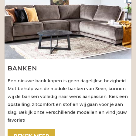
BANKEN
Een nieuwe bank kopen is geen dagelijkse bezigheid.
Met behulp van de module banken van Sevn, kunnen
wij de banken volledig naar wens aanpassen. Kies een
opstelling, zitcomfort en stof en wij gaan voor je aan
slag. Bekijk onze verschillende modellen en vind jouw
favoriet!