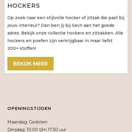
HOCKERS
Op zoek naar een stijlvolle hocker of zitzak die past bij
jouw interieur? Dan ben jij bij Sevn aan het goede
adres. Bekijk onze collectie hockers en zitzakken. Alle
hockers en poefen zijn verkrijgbaar in maar liefst
200+ stoffen!
BEKIJK MEER
OPENINGSTIJDEN
Maandag: Gesloten
Dinsdag: 10.00 t/m 17.30 uur