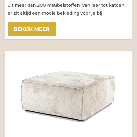
uit meer dan 200 meubelstoffen. Van leer tot katoen,
er zit altijd een mooie bekleding voor je bij
BEKIJK MEER