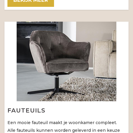
BEKIJK MEER
FAUTEUILS
Een mooie fauteuil maakt je woonkamer compleet.
Alle fauteuils kunnen worden geleverd in een keuze