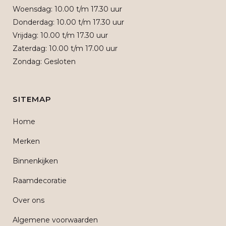
Woensdag: 10.00 t/m 17.30 uur
Donderdag: 10.00 t/m 17.30 uur
Vrijdag: 10.00 t/m 17.30 uur
Zaterdag: 10.00 t/m 17.00 uur
Zondag: Gesloten
SITEMAP
Home
Merken
Binnenkijken
Raamdecoratie
Over ons
Algemene voorwaarden