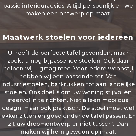
passie interieuradvies. Altijd persoonlijk en we
maken een ontwerp op maat.
Maatwerk stoelen voor iedereen
U heeft de perfecte tafel gevonden, maar
zoekt u nog bijpassende stoelen. Ook daar
helpen wij u graag mee. Voor iedere woonstijl
hebben wij een passende set. Van
industriestoelen, barkrukken tot aan landelijke
stoelen. Ons doel is om uw woning stijlvol én
sfeervol in te richten. Niet alleen mooi qua
design, maar ook praktisch. De stoel moet wel
lekker zitten en goed onder de tafel passen. En
zit uw droomontwerp er niet tussen? Dan
maken wij hem gewoon op maat.