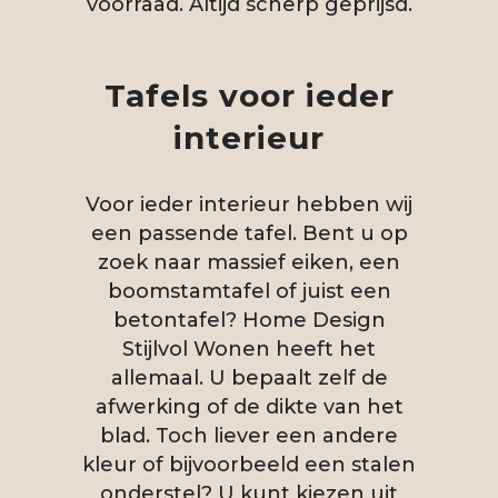
voorraad. Altijd scherp geprijsd.
Tafels voor ieder
interieur
Voor ieder interieur hebben wij
een passende tafel. Bent u op
zoek naar massief eiken, een
boomstamtafel of juist een
betontafel? Home Design
Stijlvol Wonen heeft het
allemaal. U bepaalt zelf de
afwerking of de dikte van het
blad. Toch liever een andere
kleur of bijvoorbeeld een stalen
onderstel? U kunt kiezen uit