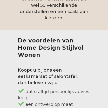
wel 50 verschillende
onderstellen en een scala aan
kleuren.
De voordelen van
Home Design
Stijlvol
Wonen
Koopt u bij ons een
eetkamerset of salontafel,
dan beloven wij u:
dat u altijd persoonlijk advies
krijgt
een ontwerp op maat