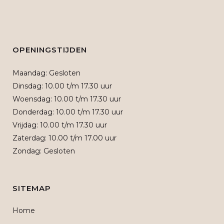
OPENINGSTIJDEN
Maandag: Gesloten
Dinsdag: 10.00 t/m 17.30 uur
Woensdag: 10.00 t/m 17.30 uur
Donderdag: 10.00 t/m 17.30 uur
Vrijdag: 10.00 t/m 17.30 uur
Zaterdag: 10.00 t/m 17.00 uur
Zondag: Gesloten
SITEMAP
Home