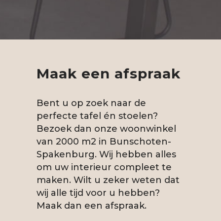
Maak een afspraak
Bent u op zoek naar de
perfecte tafel én stoelen?
Bezoek dan onze woonwinkel
van 2000 m2 in Bunschoten-
Spakenburg. Wij hebben alles
om uw interieur compleet te
maken. Wilt u zeker weten dat
wij alle tijd voor u hebben?
Maak dan een afspraak.