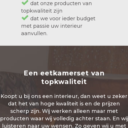
dat onze producten van
topkwaliteit zijn
dat we voor ieder budget
met passie uw interieur
aanvullen.
Een eetkamerset van
topkwaliteit
Koopt u bij ons een interieur, dan weet u zeker
dat het van hoge kwaliteit is en de prijzen
scherp zijn. Wij werken alleen maar met
producten waar wij volledig achter staan. En wij
luisteren naar uw wensen. Zo geven wij u met