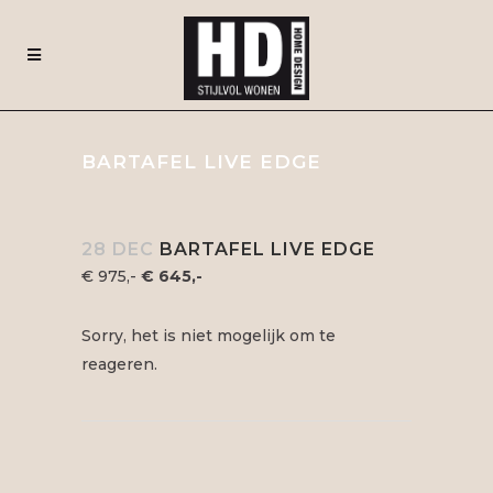
BARTAFEL LIVE EDGE
28 DEC
BARTAFEL LIVE EDGE
€ 975,-
€ 645,-
Sorry, het is niet mogelijk om te
reageren.