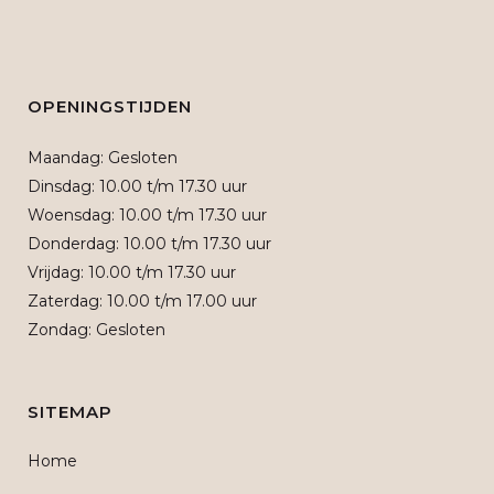
OPENINGSTIJDEN
Maandag: Gesloten
Dinsdag: 10.00 t/m 17.30 uur
Woensdag: 10.00 t/m 17.30 uur
Donderdag: 10.00 t/m 17.30 uur
Vrijdag: 10.00 t/m 17.30 uur
Zaterdag: 10.00 t/m 17.00 uur
Zondag: Gesloten
SITEMAP
Home