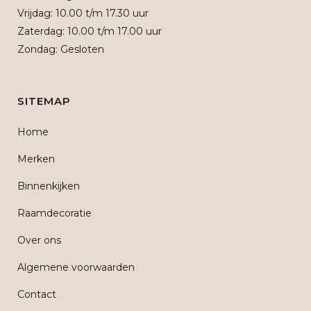
Vrijdag: 10.00 t/m 17.30 uur
Zaterdag: 10.00 t/m 17.00 uur
Zondag: Gesloten
SITEMAP
Home
Merken
Binnenkijken
Raamdecoratie
Over ons
Algemene voorwaarden
Contact