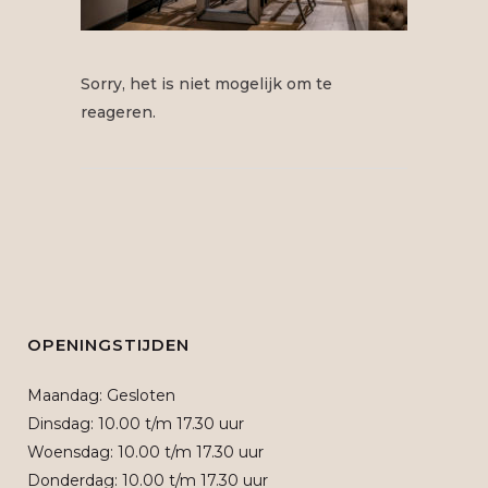
Sorry, het is niet mogelijk om te
reageren.
OPENINGSTIJDEN
Maandag: Gesloten
Dinsdag: 10.00 t/m 17.30 uur
Woensdag: 10.00 t/m 17.30 uur
Donderdag: 10.00 t/m 17.30 uur