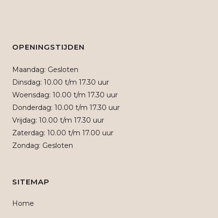
OPENINGSTIJDEN
Maandag: Gesloten
Dinsdag: 10.00 t/m 17.30 uur
Woensdag: 10.00 t/m 17.30 uur
Donderdag: 10.00 t/m 17.30 uur
Vrijdag: 10.00 t/m 17.30 uur
Zaterdag: 10.00 t/m 17.00 uur
Zondag: Gesloten
SITEMAP
Home