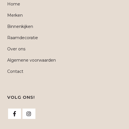
Home
Merken
Binnenkijken
Raamdecoratie
Over ons
Algemene voorwaarden
Contact
VOLG ONS!