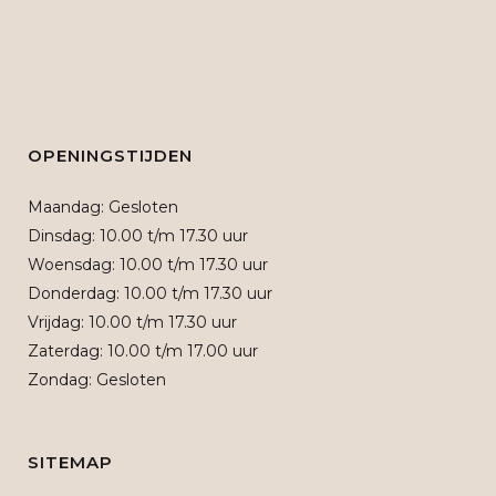
OPENINGSTIJDEN
Maandag: Gesloten
Dinsdag: 10.00 t/m 17.30 uur
Woensdag: 10.00 t/m 17.30 uur
Donderdag: 10.00 t/m 17.30 uur
Vrijdag: 10.00 t/m 17.30 uur
Zaterdag: 10.00 t/m 17.00 uur
Zondag: Gesloten
SITEMAP