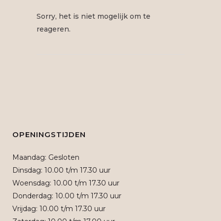
Sorry, het is niet mogelijk om te
reageren.
OPENINGSTIJDEN
Maandag: Gesloten
Dinsdag: 10.00 t/m 17.30 uur
Woensdag: 10.00 t/m 17.30 uur
Donderdag: 10.00 t/m 17.30 uur
Vrijdag: 10.00 t/m 17.30 uur