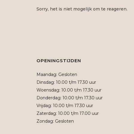
Sorry, het is niet mogelijk om te reageren.
OPENINGSTIJDEN
Maandag: Gesloten
Dinsdag: 10.00 t/m 17.30 uur
Woensdag: 10.00 t/m 17.30 uur
Donderdag: 10.00 t/m 17.30 uur
Vrijdag: 10.00 t/m 17.30 uur
Zaterdag: 10.00 t/m 17.00 uur
Zondag: Gesloten