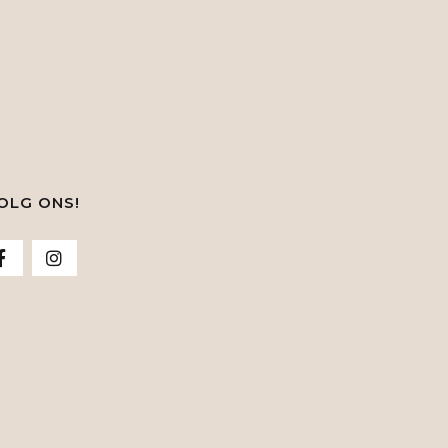
OLG ONS!