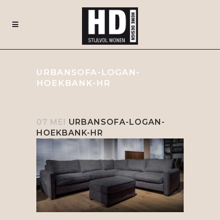
URBANSOFA-LOGAN-
HOEKBANK-HR
07 MEI
URBANSOFA-LOGAN-
HOEKBANK-HR