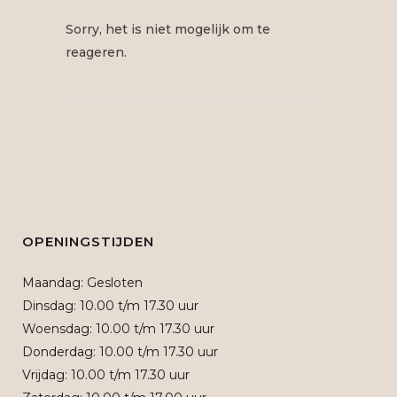
Sorry, het is niet mogelijk om te
reageren.
OPENINGSTIJDEN
Maandag: Gesloten
Dinsdag: 10.00 t/m 17.30 uur
Woensdag: 10.00 t/m 17.30 uur
Donderdag: 10.00 t/m 17.30 uur
Vrijdag: 10.00 t/m 17.30 uur