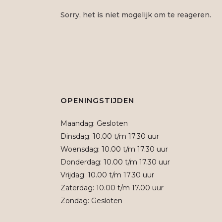
Sorry, het is niet mogelijk om te reageren.
OPENINGSTIJDEN
Maandag: Gesloten
Dinsdag: 10.00 t/m 17.30 uur
Woensdag: 10.00 t/m 17.30 uur
Donderdag: 10.00 t/m 17.30 uur
Vrijdag: 10.00 t/m 17.30 uur
Zaterdag: 10.00 t/m 17.00 uur
Zondag: Gesloten