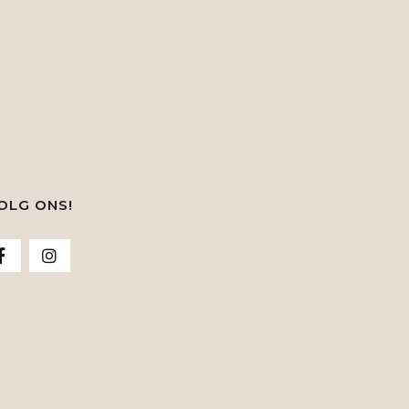
OLG ONS!