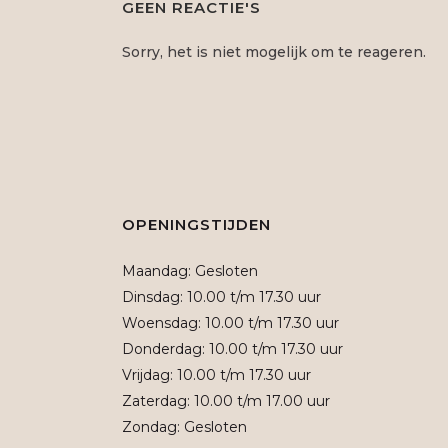
GEEN REACTIE'S
Sorry, het is niet mogelijk om te reageren.
OPENINGSTIJDEN
Maandag: Gesloten
Dinsdag: 10.00 t/m 17.30 uur
Woensdag: 10.00 t/m 17.30 uur
Donderdag: 10.00 t/m 17.30 uur
Vrijdag: 10.00 t/m 17.30 uur
Zaterdag: 10.00 t/m 17.00 uur
Zondag: Gesloten