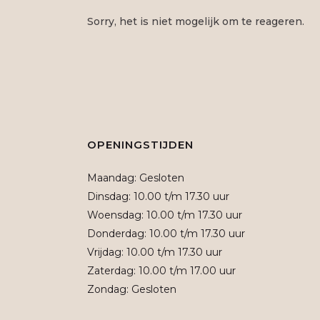
Sorry, het is niet mogelijk om te reageren.
OPENINGSTIJDEN
Maandag: Gesloten
Dinsdag: 10.00 t/m 17.30 uur
Woensdag: 10.00 t/m 17.30 uur
Donderdag: 10.00 t/m 17.30 uur
Vrijdag: 10.00 t/m 17.30 uur
Zaterdag: 10.00 t/m 17.00 uur
Zondag: Gesloten