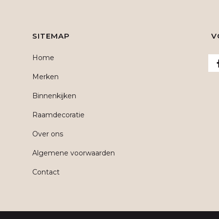
SITEMAP
V
Home
Merken
Binnenkijken
Raamdecoratie
Over ons
Algemene voorwaarden
Contact