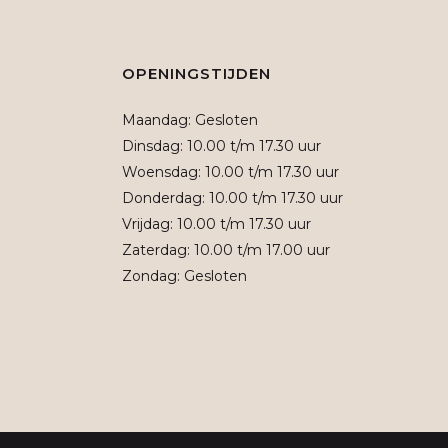
OPENINGSTIJDEN
Maandag: Gesloten
Dinsdag: 10.00 t/m 17.30 uur
Woensdag: 10.00 t/m 17.30 uur
Donderdag: 10.00 t/m 17.30 uur
Vrijdag: 10.00 t/m 17.30 uur
Zaterdag: 10.00 t/m 17.00 uur
Zondag: Gesloten