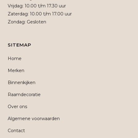
Vrijdag: 10.00 t/m 17.30 uur
Zaterdag: 10.00 t/m 17.00 uur
Zondag: Gesloten
SITEMAP
Home
Merken
Binnenkijken
Raamdecoratie
Over ons
Algemene voorwaarden
Contact