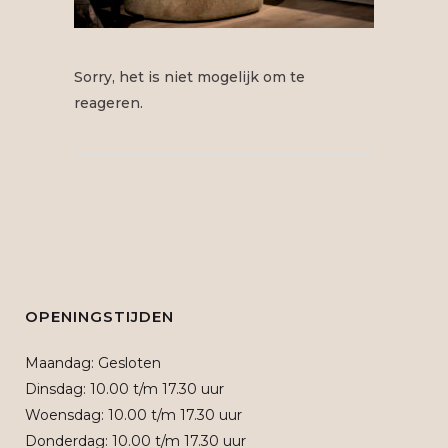
Sorry, het is niet mogelijk om te
reageren.
OPENINGSTIJDEN
Maandag: Gesloten
Dinsdag: 10.00 t/m 17.30 uur
Woensdag: 10.00 t/m 17.30 uur
Donderdag: 10.00 t/m 17.30 uur