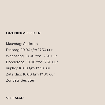
OPENINGSTIJDEN
Maandag: Gesloten
Dinsdag: 10.00 t/m 17.30 uur
Woensdag: 10.00 t/m 17.30 uur
Donderdag: 10.00 t/m 17.30 uur
Vrijdag: 10.00 t/m 17.30 uur
Zaterdag: 10.00 t/m 17.00 uur
Zondag: Gesloten
SITEMAP