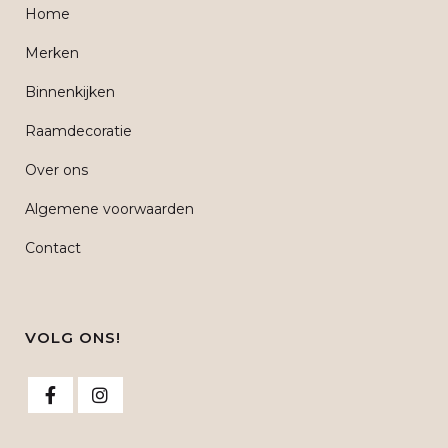
Home
Merken
Binnenkijken
Raamdecoratie
Over ons
Algemene voorwaarden
Contact
VOLG ONS!