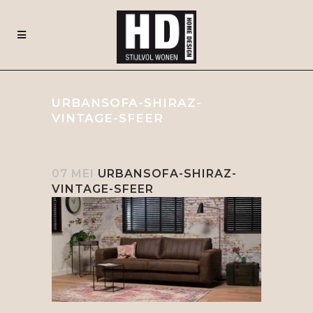
URBANSOFA-SHIRAZ-
VINTAGE-SFEER
07 MEI
URBANSOFA-SHIRAZ-
VINTAGE-SFEER