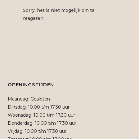
Sorry, het is niet mogelijk om te
reageren.
OPENINGSTIJDEN
Maandag: Gesloten
Dinsdag: 10.00 t/m 17.30 uur
Woensdag: 10.00 t/m 17.30 uur
Donderdag: 10.00 t/m 17.30 uur
Vrijdag: 10.00 t/m 17.30 uur