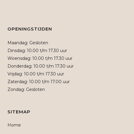
OPENINGSTIJDEN
Maandag: Gesloten
Dinsdag: 10.00 t/m 17.30 uur
Woensdag: 10.00 t/m 17.30 uur
Donderdag: 10.00 t/m 17.30 uur
Vrijdag: 10.00 t/m 17.30 uur
Zaterdag: 10.00 t/m 17.00 uur
Zondag: Gesloten
SITEMAP
Home