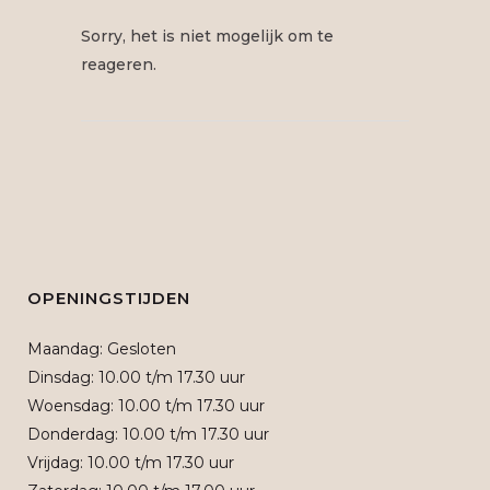
Sorry, het is niet mogelijk om te
reageren.
OPENINGSTIJDEN
Maandag: Gesloten
Dinsdag: 10.00 t/m 17.30 uur
Woensdag: 10.00 t/m 17.30 uur
Donderdag: 10.00 t/m 17.30 uur
Vrijdag: 10.00 t/m 17.30 uur