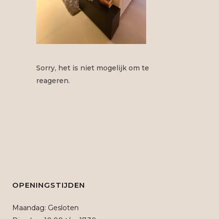
Sorry, het is niet mogelijk om te
reageren.
OPENINGSTIJDEN
Maandag: Gesloten