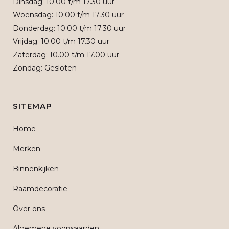
Dinsdag: 10.00 t/m 17.30 uur
Woensdag: 10.00 t/m 17.30 uur
Donderdag: 10.00 t/m 17.30 uur
Vrijdag: 10.00 t/m 17.30 uur
Zaterdag: 10.00 t/m 17.00 uur
Zondag: Gesloten
SITEMAP
Home
Merken
Binnenkijken
Raamdecoratie
Over ons
Algemene voorwaarden