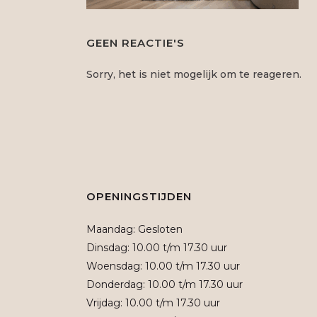
GEEN REACTIE'S
Sorry, het is niet mogelijk om te reageren.
OPENINGSTIJDEN
Maandag: Gesloten
Dinsdag: 10.00 t/m 17.30 uur
Woensdag: 10.00 t/m 17.30 uur
Donderdag: 10.00 t/m 17.30 uur
Vrijdag: 10.00 t/m 17.30 uur