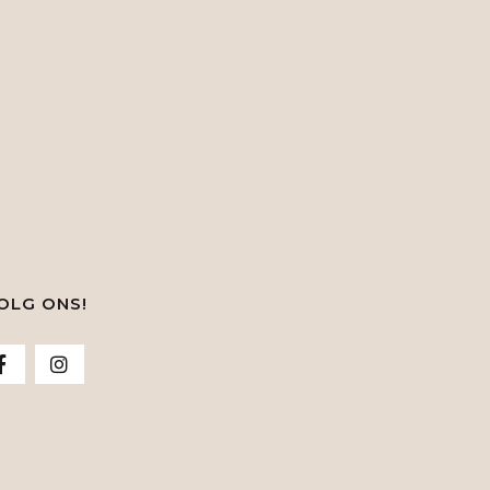
OLG ONS!