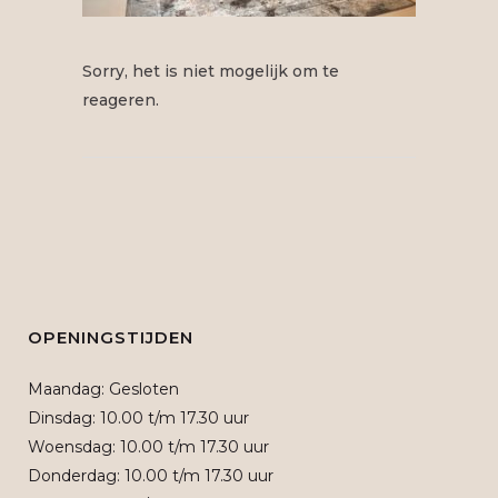
Sorry, het is niet mogelijk om te
reageren.
OPENINGSTIJDEN
Maandag: Gesloten
Dinsdag: 10.00 t/m 17.30 uur
Woensdag: 10.00 t/m 17.30 uur
Donderdag: 10.00 t/m 17.30 uur