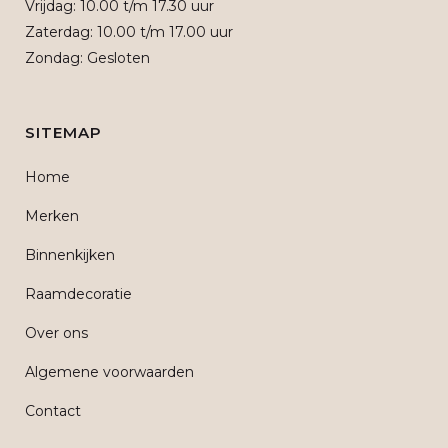
Vrijdag: 10.00 t/m 17.30 uur
Zaterdag: 10.00 t/m 17.00 uur
Zondag: Gesloten
SITEMAP
Home
Merken
Binnenkijken
Raamdecoratie
Over ons
Algemene voorwaarden
Contact