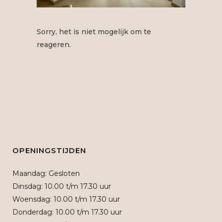
Sorry, het is niet mogelijk om te
reageren.
OPENINGSTIJDEN
Maandag: Gesloten
Dinsdag: 10.00 t/m 17.30 uur
Woensdag: 10.00 t/m 17.30 uur
Donderdag: 10.00 t/m 17.30 uur