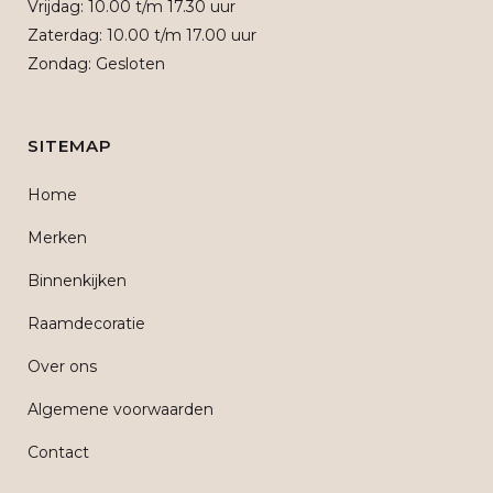
Vrijdag: 10.00 t/m 17.30 uur
Zaterdag: 10.00 t/m 17.00 uur
Zondag: Gesloten
SITEMAP
Home
Merken
Binnenkijken
Raamdecoratie
Over ons
Algemene voorwaarden
Contact