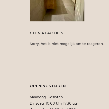
GEEN REACTIE'S
Sorry, het is niet mogelijk om te reageren.
OPENINGSTIJDEN
Maandag: Gesloten
Dinsdag: 10.00 t/m 17.30 uur