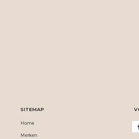
SITEMAP
V
Home
Merken