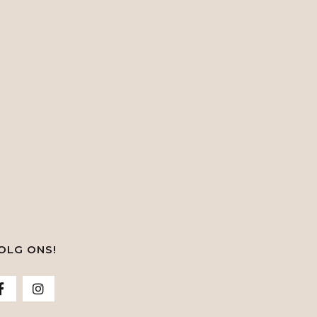
OLG ONS!