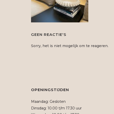
GEEN REACTIE'S
Sorry, het is niet mogelijk om te reageren.
OPENINGSTIJDEN
Maandag: Gesloten
Dinsdag: 10.00 t/m 17.30 uur