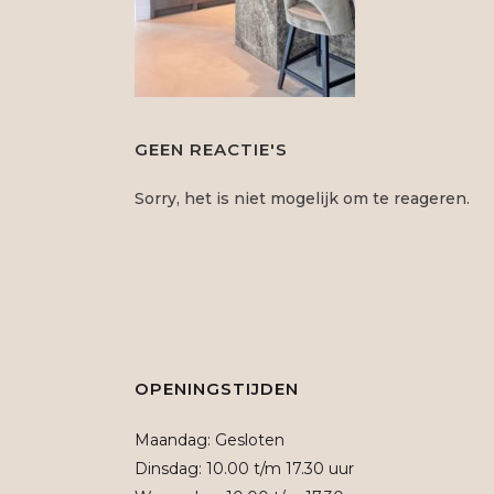
GEEN REACTIE'S
Sorry, het is niet mogelijk om te reageren.
OPENINGSTIJDEN
Maandag: Gesloten
Dinsdag: 10.00 t/m 17.30 uur