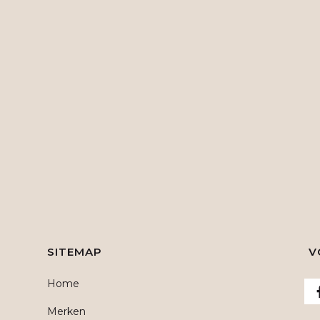
SITEMAP
V
Home
Merken