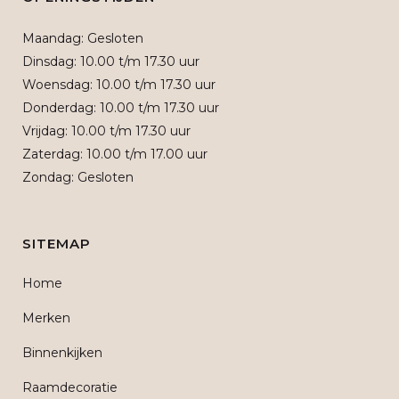
Maandag: Gesloten
Dinsdag: 10.00 t/m 17.30 uur
Woensdag: 10.00 t/m 17.30 uur
Donderdag: 10.00 t/m 17.30 uur
Vrijdag: 10.00 t/m 17.30 uur
Zaterdag: 10.00 t/m 17.00 uur
Zondag: Gesloten
SITEMAP
Home
Merken
Binnenkijken
Raamdecoratie