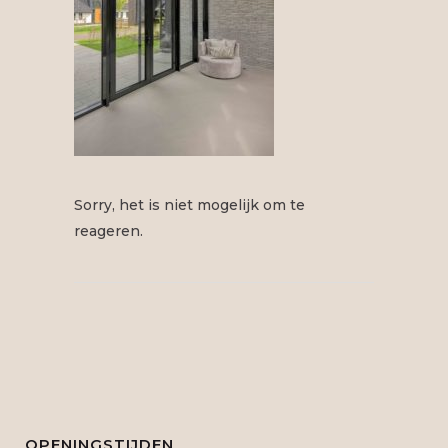
Sorry, het is niet mogelijk om te
reageren.
OPENINGSTIJDEN