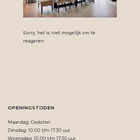
Sorry, het is niet mogelijk om te
reageren.
OPENINGSTIJDEN
Maandag: Gesloten
Dinsdag: 10.00 t/m 17.30 uur
Woensdag: 10.00 t/m 17.30 uur