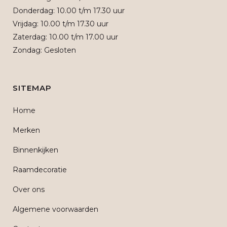
Donderdag: 10.00 t/m 17.30 uur
Vrijdag: 10.00 t/m 17.30 uur
Zaterdag: 10.00 t/m 17.00 uur
Zondag: Gesloten
SITEMAP
Home
Merken
Binnenkijken
Raamdecoratie
Over ons
Algemene voorwaarden