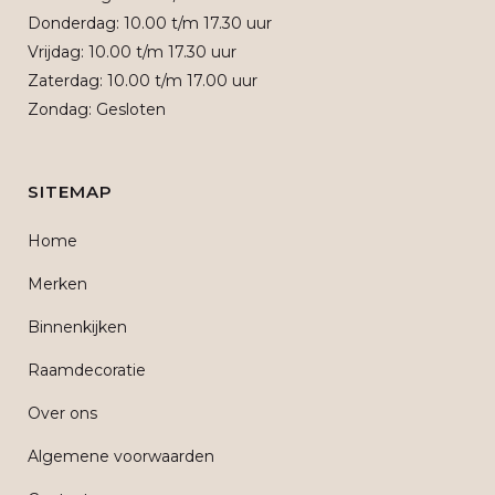
Donderdag: 10.00 t/m 17.30 uur
Vrijdag: 10.00 t/m 17.30 uur
Zaterdag: 10.00 t/m 17.00 uur
Zondag: Gesloten
SITEMAP
Home
Merken
Binnenkijken
Raamdecoratie
Over ons
Algemene voorwaarden