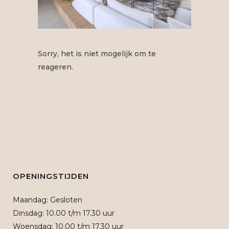
Sorry, het is niet mogelijk om te
reageren.
OPENINGSTIJDEN
Maandag: Gesloten
Dinsdag: 10.00 t/m 17.30 uur
Woensdag: 10.00 t/m 17.30 uur