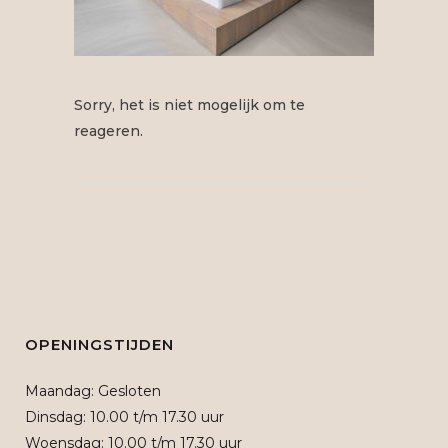
Sorry, het is niet mogelijk om te
reageren.
OPENINGSTIJDEN
Maandag: Gesloten
Dinsdag: 10.00 t/m 17.30 uur
Woensdag: 10.00 t/m 17.30 uur