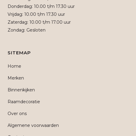
Donderdag: 10.00 t/m 17.30 uur
Vrijdag: 10.00 t/m 17.30 uur
Zaterdag: 10.00 t/m 17.00 uur
Zondag: Gesloten
SITEMAP
Home
Merken
Binnenkijken
Raamdecoratie
Over ons
Algemene voorwaarden