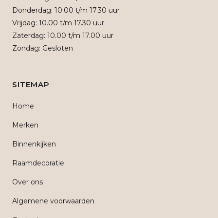
Donderdag: 10.00 t/m 17.30 uur
Vrijdag: 10.00 t/m 17.30 uur
Zaterdag: 10.00 t/m 17.00 uur
Zondag: Gesloten
SITEMAP
Home
Merken
Binnenkijken
Raamdecoratie
Over ons
Algemene voorwaarden