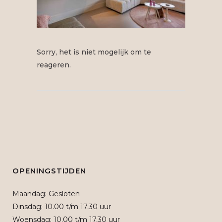
Sorry, het is niet mogelijk om te
reageren.
OPENINGSTIJDEN
Maandag: Gesloten
Dinsdag: 10.00 t/m 17.30 uur
Woensdag: 10.00 t/m 17.30 uur