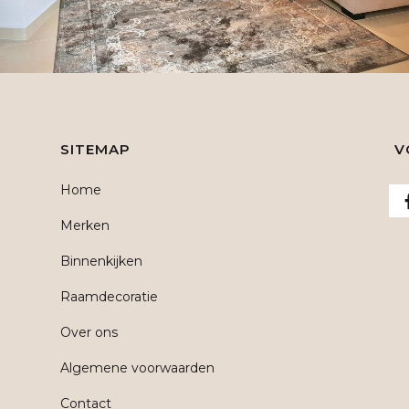
SITEMAP
V
Home
Merken
Binnenkijken
Raamdecoratie
Over ons
Algemene voorwaarden
Contact