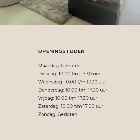
OPENINGSTIJDEN
Maandag: Gesloten
Dinsdag: 10.00 t/m 17.30 uur
Woensdag: 10.00 t/m 17.30 uur
Donderdag: 10.00 t/m 17.30 uur
Vrijdag: 10.00 t/m 17.30 uur
Zaterdag: 10.00 t/m 17.00 uur
Zondag: Gesloten