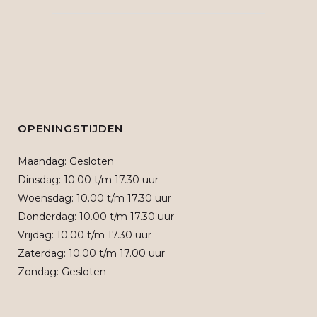
OPENINGSTIJDEN
Maandag: Gesloten
Dinsdag: 10.00 t/m 17.30 uur
Woensdag: 10.00 t/m 17.30 uur
Donderdag: 10.00 t/m 17.30 uur
Vrijdag: 10.00 t/m 17.30 uur
Zaterdag: 10.00 t/m 17.00 uur
Zondag: Gesloten