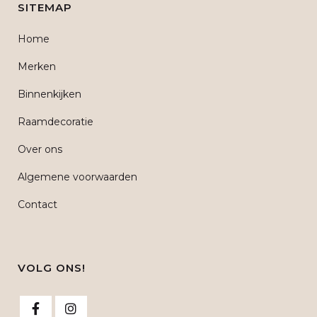
SITEMAP
Home
Merken
Binnenkijken
Raamdecoratie
Over ons
Algemene voorwaarden
Contact
VOLG ONS!