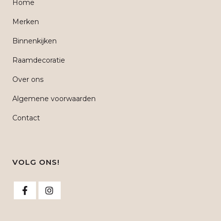
Home
Merken
Binnenkijken
Raamdecoratie
Over ons
Algemene voorwaarden
Contact
VOLG ONS!