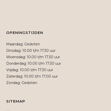
OPENINGSTIJDEN
Maandag: Gesloten
Dinsdag: 10.00 t/m 17.30 uur
Woensdag: 10.00 t/m 17.30 uur
Donderdag: 10.00 t/m 17.30 uur
Vrijdag: 10.00 t/m 17.30 uur
Zaterdag: 10.00 t/m 17.00 uur
Zondag: Gesloten
SITEMAP