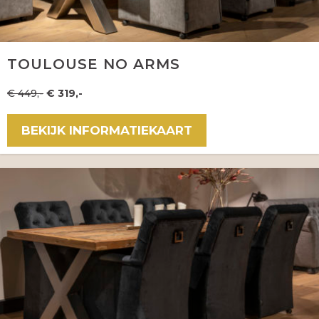
TOULOUSE NO ARMS
€ 449,-
€ 319,-
BEKIJK INFORMATIEKAART