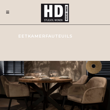
EETKAMERFAUTEUILS