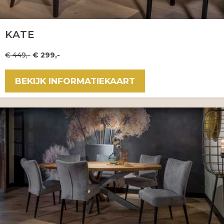
KATE
€ 449,-
€ 299,-
BEKIJK INFORMATIEKAART