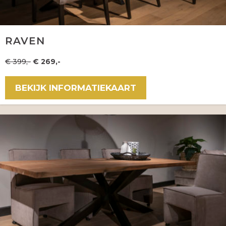
RAVEN
€ 399,-
€ 269,-
BEKIJK INFORMATIEKAART