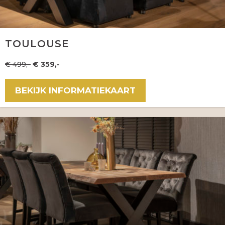
TOULOUSE
€ 499,-
€ 359,-
BEKIJK INFORMATIEKAART