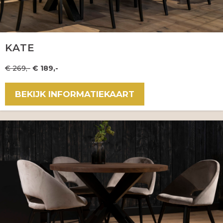
KATE
€ 269,-
€ 189,-
BEKIJK INFORMATIEKAART