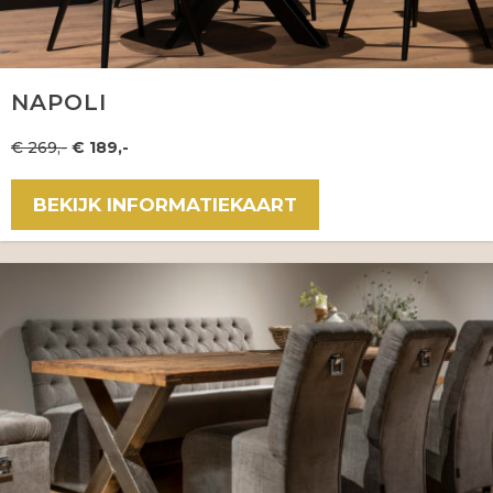
NAPOLI
€ 269,-
€ 189,-
BEKIJK INFORMATIEKAART