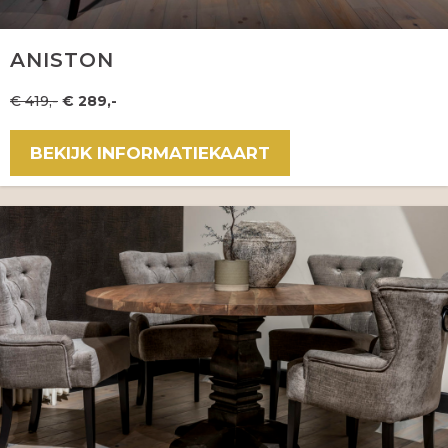
ANISTON
€ 419,-
€ 289,-
BEKIJK INFORMATIEKAART