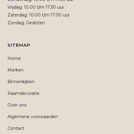
Vrijdag: 10.00 t/m 17.30 uur
Zaterdag: 10.00 t/m 17.00 uur
Zondag: Gesloten
SITEMAP
Home
Merken
Binnenkijken
Raamdecoratie
Over ons
Algemene voorwaarden
Contact