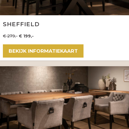
SHEFFIELD
€ 279,-
€ 199,-
BEKIJK INFORMATIEKAART