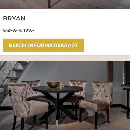
BRYAN
€ 279,-
€ 199,-
BEKIJK INFORMATIEKAART