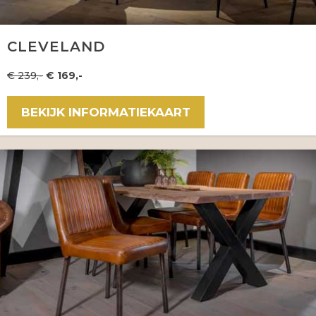
CLEVELAND
€ 239,-
€ 169,-
BEKIJK INFORMATIEKAART