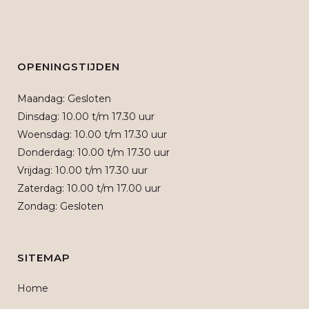
OPENINGSTIJDEN
Maandag: Gesloten
Dinsdag: 10.00 t/m 17.30 uur
Woensdag: 10.00 t/m 17.30 uur
Donderdag: 10.00 t/m 17.30 uur
Vrijdag: 10.00 t/m 17.30 uur
Zaterdag: 10.00 t/m 17.00 uur
Zondag: Gesloten
SITEMAP
Home